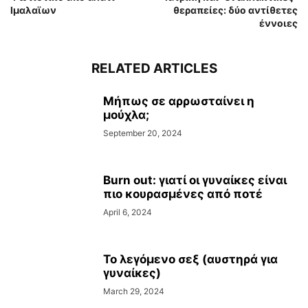
Ιμαλαϊων
θεραπείες: δύο αντίθετες
έννοιες
RELATED ARTICLES
Μήπως σε αρρωσταίνει η
μούχλα;
September 20, 2024
Burn out: γιατί οι γυναίκες είναι
πιο κουρασμένες από ποτέ
April 6, 2024
Το λεγόμενο σεξ (αυστηρά για
γυναίκες)
March 29, 2024