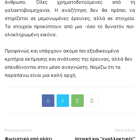
άνθρωπο. Όλες χρηματοδοτούμενες από τη
γαλακτοβιομηχανία. Η αναζήτηση δεν θα πρέπει να
στηρίζεται σε μεμονωμένες έρευνες, αλλά σε στοιχεία.
Τα στοιχεία προκύπτουν από μια -όσο το δυνατόν πιο-
ολοκληρωμένη εικόνα.
Προφανώς και υπάρχουν ακόμα πιο εξειδικευμένα
κριτήρια εκτίμησης και ανάλυσης της έρευνας, αλλά δεν
απευθύνονται στον μέσο αναγνώστη. Νομίζω ότι τα
παραπάνω είναι μια καλή αρχή.
Previous article
Next article
Φωτιστικό από αλάτι
Ιατρική και “εναλλακτικές”