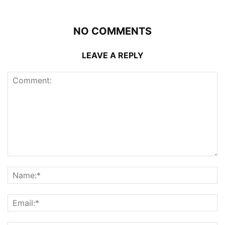
NO COMMENTS
LEAVE A REPLY