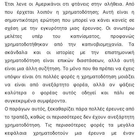
Έτσι λενε οι Αμερικάνοι οτι φτάνεις στην αλήθεια. Από
που έρχεται λοιπόν η χρηματοδότηση; Αυτή είναι η
σημαντικότερη ερώτηση που μπορεί να κάνει κανείς σε
σχέση με την εγκυρότητα μιας έρευνας. Οι ανωτέρω
μελέτες υπέρ του καπνίσματος, προφανώς
χρηματοδοτήθηκαν από την καπνοβιομηχανία. Τα
σκάνδαλα και οι ιστορίες με την επιστημονική
χρηματοδότηση είναι επικών διαστάσεων, αλλά αυτή
είναι μια άλλη συζήτηση. Το μόνο που θα πρέπει να έχεις
υπόψιν είναι ότι πολλές φορές η χρηματοδότηση μοιάζει
να είναι από ανεξάρτητο φορέα, αλλά αν ψάξεις
καλύτερα ο φορέας αυτός οδηγεί και πάλι σε
συγκεκριμένα συμφέροντα.
Ο παράγων αυτός, ξεκαθαρίζει πάρα πολλές έρευνες από
το τραπέζι, καθώς οι περισσότερες δεν έχουν ανεξάρτητη
χρηματοδότηση. Τις περισσότερες φορές τα μεγάλα
κεφάλαια χρηματοδοτούν μια έρευνα με έναν