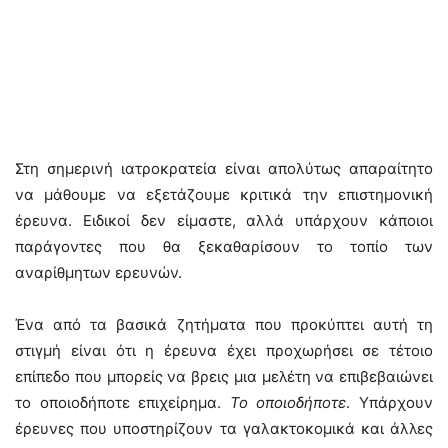
Στη σημερινή ιατροκρατεία είναι απολύτως απαραίτητο
να μάθουμε να εξετάζουμε κριτικά την επιστημονική
έρευνα. Ειδικοί δεν είμαστε, αλλά υπάρχουν κάποιοι
παράγοντες που θα ξεκαθαρίσουν το τοπίο των
αναρίθμητων ερευνών.
Ένα από τα βασικά ζητήματα που προκύπτει αυτή τη
στιγμή είναι ότι η έρευνα έχει προχωρήσει σε τέτοιο
επίπεδο που μπορείς να βρεις μια μελέτη να επιβεβαιώνει
το οποιοδήποτε επιχείρημα.
Το οποιοδήποτε
. Υπάρχουν
έρευνες που υποστηρίζουν τα γαλακτοκομικά και άλλες