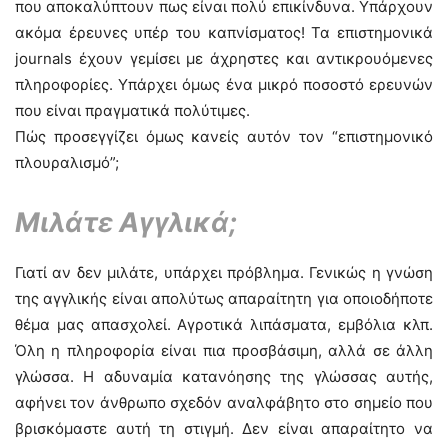
που αποκαλύπτουν πως είναι πολύ επικίνδυνα. Υπάρχουν
ακόμα έρευνες υπέρ του καπνίσματος! Τα επιστημονικά
journals έχουν γεμίσει με άχρηστες και αντικρουόμενες
πληροφορίες. Υπάρχει όμως ένα μικρό ποσοστό ερευνών
που είναι πραγματικά πολύτιμες.
Πώς προσεγγίζει όμως κανείς αυτόν τον “επιστημονικό
πλουραλισμό”;
Μιλάτε Αγγλικά;
Γιατί αν δεν μιλάτε, υπάρχει πρόβλημα. Γενικώς η γνώση
της αγγλικής είναι απολύτως απαραίτητη για οποιοδήποτε
θέμα μας απασχολεί. Αγροτικά λιπάσματα, εμβόλια κλπ.
Όλη η πληροφορία είναι πια προσβάσιμη, αλλά σε άλλη
γλώσσα. Η αδυναμία κατανόησης της γλώσσας αυτής,
αφήνει τον άνθρωπο σχεδόν αναλφάβητο στο σημείο που
βρισκόμαστε αυτή τη στιγμή. Δεν είναι απαραίτητο να