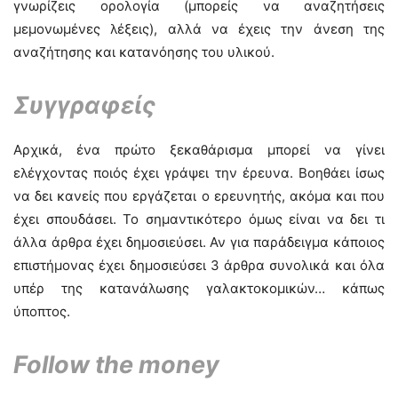
γνωρίζεις ορολογία (μπορείς να αναζητήσεις
μεμονωμένες λέξεις), αλλά να έχεις την άνεση της
αναζήτησης και κατανόησης του υλικού.
Συγγραφείς
Αρχικά, ένα πρώτο ξεκαθάρισμα μπορεί να γίνει
ελέγχοντας ποιός έχει γράψει την έρευνα. Βοηθάει ίσως
να δει κανείς που εργάζεται ο ερευνητής, ακόμα και που
έχει σπουδάσει. Το σημαντικότερο όμως είναι να δει τι
άλλα άρθρα έχει δημοσιεύσει. Αν για παράδειγμα κάποιος
επιστήμονας έχει δημοσιεύσει 3 άρθρα συνολικά και όλα
υπέρ της κατανάλωσης γαλακτοκομικών… κάπως
ύποπτος.
Follow the money