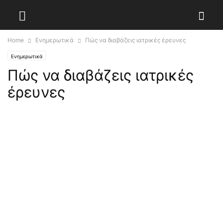
Home
Ενημερωτικά
Πώς να διαβάζεις ιατρικές έρευνες
Ενημερωτικά
Πώς να διαβάζεις ιατρικές
έρευνες