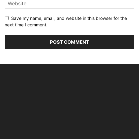
Save my name, email, and website in this browser for the
next time I comment.