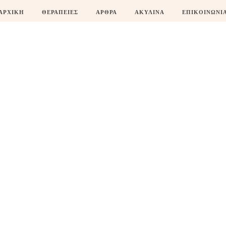
ΑΡΧΙΚΗ
ΘΕΡΑΠΕΙΕΣ
ΑΡΘΡΑ
ΑΚΥΛΙΝΑ
ΕΠΙΚΟΙΝΩΝΙ