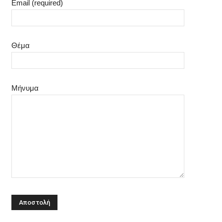
Email (required)
Θέμα
Μήνυμα