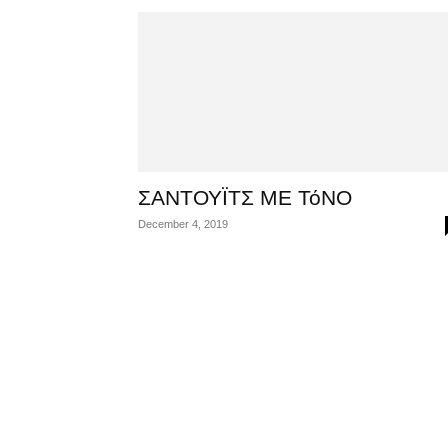
ΣΑΝΤΟΥΪΤΣ ΜΕ ΤόΝΟ
December 4, 2019