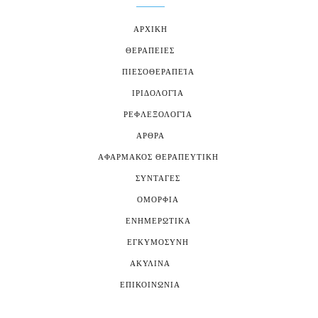
ΑΡΧΙΚΗ
ΘΕΡΑΠΕΙΕΣ
ΠΙΕΣΟΘΕΡΑΠΕΊΑ
ΙΡΙΔΟΛΟΓΊΑ
ΡΕΦΛΕΞΟΛΟΓΊΑ
ΑΡΘΡΑ
ΑΦΑΡΜΑΚΟΣ ΘΕΡΑΠΕΥΤΙΚΗ
ΣΥΝΤΑΓΕΣ
ΟΜΟΡΦΙΑ
ΕΝΗΜΕΡΩΤΙΚΑ
ΕΓΚΥΜΟΣΥΝΗ
ΑΚΥΛΙΝΑ
ΕΠΙΚΟΙΝΩΝΙΑ