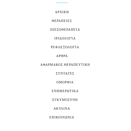
ΑΡΧΙΚΗ
ΘΕΡΑΠΕΙΕΣ
ΠΙΕΣΟΘΕΡΑΠΕΊΑ
ΙΡΙΔΟΛΟΓΊΑ
ΡΕΦΛΕΞΟΛΟΓΊΑ
ΑΡΘΡΑ
ΑΦΑΡΜΑΚΟΣ ΘΕΡΑΠΕΥΤΙΚΗ
ΣΥΝΤΑΓΕΣ
ΟΜΟΡΦΙΑ
ΕΝΗΜΕΡΩΤΙΚΑ
ΕΓΚΥΜΟΣΥΝΗ
ΑΚΥΛΙΝΑ
ΕΠΙΚΟΙΝΩΝΙΑ