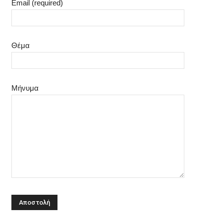
Email (required)
Θέμα
Μήνυμα