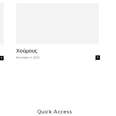
Χούμους
December 4, 2019
0
0
Quick Access