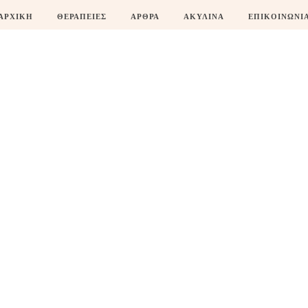
ΑΡΧΙΚΗ
ΘΕΡΑΠΕΙΕΣ
ΑΡΘΡΑ
ΑΚΥΛΙΝΑ
ΕΠΙΚΟΙΝΩΝΙ