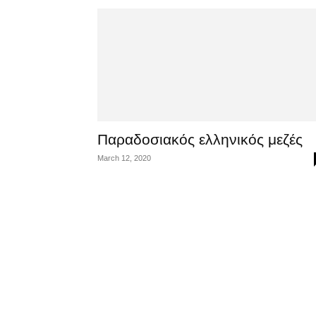
Παραδοσιακός ελληνικός μεζές
March 12, 2020