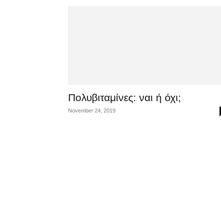
Πολυβιταμίνες: ναι ή όχι;
November 24, 2019