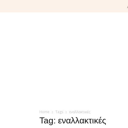
Home
Tags
εναλλακτικές
Tag: εναλλακτικές