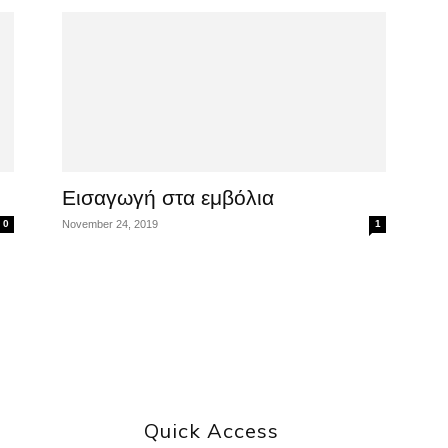
Εισαγωγή στα εμβόλια
0
November 24, 2019
1
Quick Access