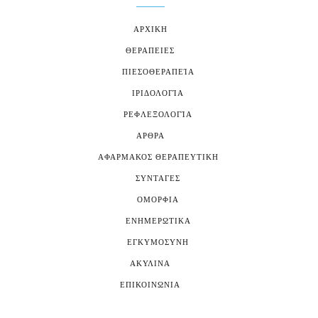
ΑΡΧΙΚΗ
ΘΕΡΑΠΕΙΕΣ
ΠΙΕΣΟΘΕΡΑΠΕΊΑ
ΙΡΙΔΟΛΟΓΊΑ
ΡΕΦΛΕΞΟΛΟΓΊΑ
ΑΡΘΡΑ
ΑΦΑΡΜΑΚΟΣ ΘΕΡΑΠΕΥΤΙΚΗ
ΣΥΝΤΑΓΕΣ
ΟΜΟΡΦΙΑ
ΕΝΗΜΕΡΩΤΙΚΑ
ΕΓΚΥΜΟΣΥΝΗ
ΑΚΥΛΙΝΑ
ΕΠΙΚΟΙΝΩΝΙΑ