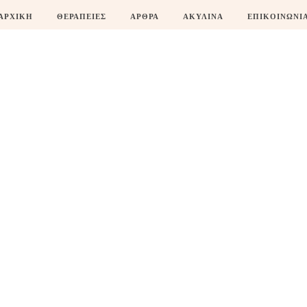
ΑΡΧΙΚΗ
ΘΕΡΑΠΕΙΕΣ
ΑΡΘΡΑ
ΑΚΥΛΙΝΑ
ΕΠΙΚΟΙΝΩΝΙ