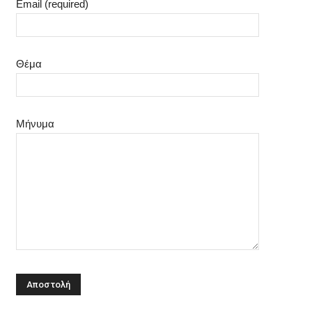
Email (required)
Θέμα
Μήνυμα