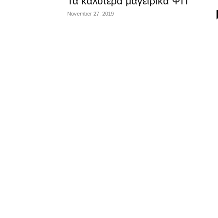
Τα καλύτερα μαγειρικά ΨΙΤ
November 27, 2019