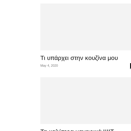
Τι υπάρχει στην κουζίνα μου
May 4, 2020