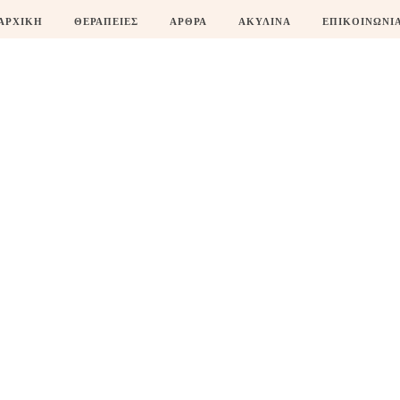
ΑΡΧΙΚΗ
ΘΕΡΑΠΕΙΕΣ
ΑΡΘΡΑ
ΑΚΥΛΙΝΑ
ΕΠΙΚΟΙΝΩΝΙ