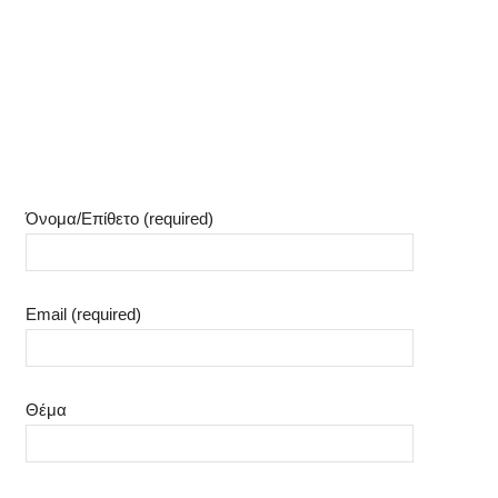
Όνομα/Επίθετο (required)
Email (required)
Θέμα