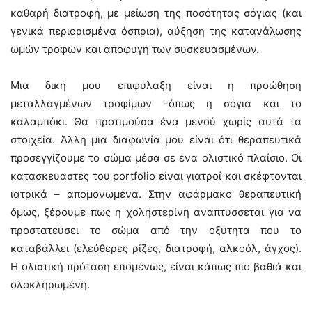
καθαρή διατροφή, με μείωση της ποσότητας σόγιας (και
γενικά περιορισμένα όσπρια), αύξηση της κατανάλωσης
ωμών τροφών και αποφυγή των συσκευασμένων.
Μια δική μου επιφύλαξη είναι η προώθηση
μεταλλαγμένων τροφίμων -όπως η σόγια και το
καλαμπόκι. Θα προτιμούσα ένα μενού χωρίς αυτά τα
στοιχεία. Άλλη μια διαφωνία μου είναι ότι θεραπευτικά
προσεγγίζουμε το σώμα μέσα σε ένα ολιστικό πλαίσιο. Οι
κατασκευαστές του portfolio είναι γιατροί και σκέφτονται
ιατρικά – απομονωμένα. Στην αφάρμακο θεραπευτική
όμως, ξέρουμε πως η χοληστερίνη αναπτύσσεται για να
προστατεύσει το σώμα από την οξύτητα που το
καταβάλλει (ελεύθερες ρίζες, διατροφή, αλκοόλ, άγχος).
Η ολιστική πρόταση επομένως, είναι κάπως πιο βαθιά και
ολοκληρωμένη.