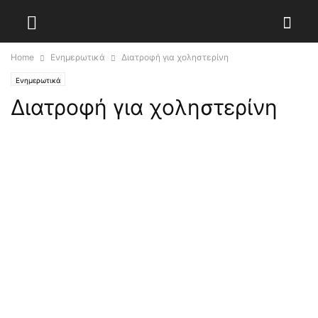
Home
Ενημερωτικά
Διατροφή για χοληστερίνη
Ενημερωτικά
Διατροφή για χοληστερίνη