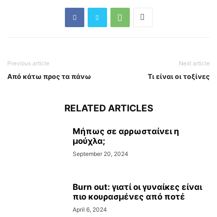
Previous article
Next article
Από κάτω προς τα πάνω
Τι είναι οι τοξίνες
RELATED ARTICLES
Μήπως σε αρρωσταίνει η
μούχλα;
September 20, 2024
Burn out: γιατί οι γυναίκες είναι
πιο κουρασμένες από ποτέ
April 6, 2024