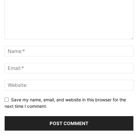
Save my name, email, and website in this browser for the
next time I comment.