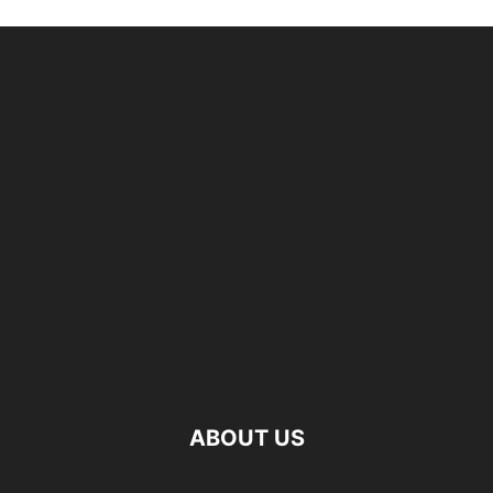
ABOUT US