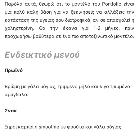
Παρόλα αυτά, θεωρώ ότι το μοντέλο του Portfolio είναι
μια πολύ καλή βάση για να ξεκινήσεις να αλλάζεις την
κατάσταση της υγείας σου διατροφικά, αν σε απασχολεί η
χοληστερίνη. Θα την έκανα για 1-2 μήνες, πρίν
προχωρήσω βαθύτερα σε ένα πιο αποτοξινωτικό μοντέλο.
Ενδεικτικό μενού
Πρωϊνό
Βρώμη με γάλα σόγιας, τριμμένο μήλο και λίγο τριμμένο
αμύγδαλο.
Σνακ
Ξηροί καρποί ή smoothie με φρούτα και γάλα σόγιας