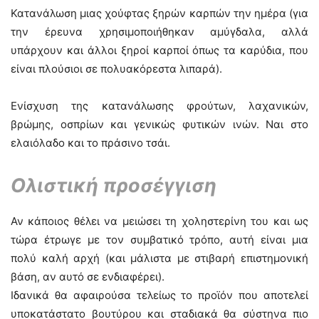
Κατανάλωση μιας χούφτας ξηρών καρπών την ημέρα (για
την έρευνα χρησιμοποιήθηκαν αμύγδαλα, αλλά
υπάρχουν και άλλοι ξηροί καρποί όπως τα καρύδια, που
είναι πλούσιοι σε πολυακόρεστα λιπαρά).
Ενίσχυση της κατανάλωσης φρούτων, λαχανικών,
βρώμης, οσπρίων και γενικώς φυτικών ινών. Ναι στο
ελαιόλαδο και το πράσινο τσάι.
Ολιστική προσέγγιση
Αν κάποιος θέλει να μειώσει τη χοληστερίνη του και ως
τώρα έτρωγε με τον συμβατικό τρόπο, αυτή είναι μια
πολύ καλή αρχή (και μάλιστα με στιβαρή επιστημονική
βάση, αν αυτό σε ενδιαφέρει).
Ιδανικά θα αφαιρούσα τελείως το προϊόν που αποτελεί
υποκατάστατο βουτύρου και σταδιακά θα σύστηνα πιο