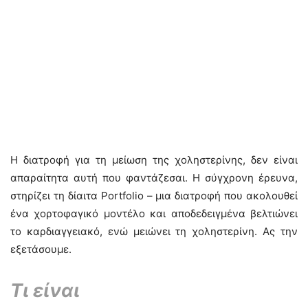
Η διατροφή για τη μείωση της χοληστερίνης, δεν είναι
απαραίτητα αυτή που φαντάζεσαι. Η σύγχρονη έρευνα,
στηρίζει τη δίαιτα Portfolio – μια διατροφή που ακολουθεί
ένα χορτοφαγικό μοντέλο και αποδεδειγμένα βελτιώνει
το καρδιαγγειακό, ενώ μειώνει τη χοληστερίνη. Ας την
εξετάσουμε.
Τι είναι