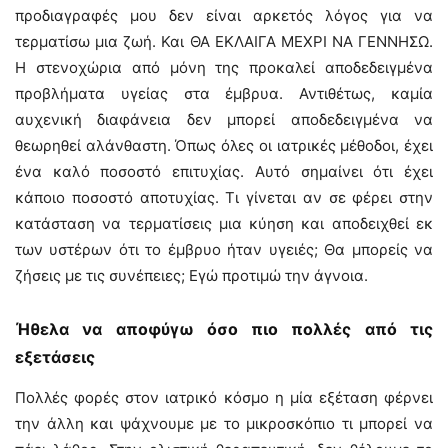
προδιαγραφές μου δεν είναι αρκετός λόγος για να
τερματίσω μια ζωή. Και ΘΑ ΕΚΛΑΙΓΑ ΜΕΧΡΙ ΝΑ ΓΕΝΝΗΣΩ.
Η στενοχώρια από μόνη της προκαλεί αποδεδειγμένα
προβλήματα υγείας στα έμβρυα. Αντιθέτως, καμία
αυχενική διαφάνεια δεν μπορεί αποδεδειγμένα να
θεωρηθεί αλάνθαστη. Όπως όλες οι ιατρικές μέθοδοι, έχει
ένα καλό ποσοστό επιτυχίας. Αυτό σημαίνει ότι έχει
κάποιο ποσοστό αποτυχίας. Τι γίνεται αν σε φέρει στην
κατάσταση να τερματίσεις μια κύηση και αποδειχθεί εκ
των υστέρων ότι το έμβρυο ήταν υγειές; Θα μπορείς να
ζήσεις με τις συνέπειες; Εγώ προτιμώ την άγνοια.
Ήθελα να αποφύγω όσο πιο πολλές από τις
εξετάσεις
Πολλές φορές στον ιατρικό κόσμο η μία εξέταση φέρνει
την άλλη και ψάχνουμε με το μικροσκόπιο τι μπορεί να