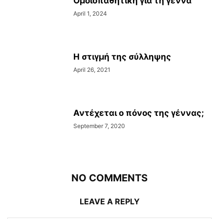
Ομοιοπαθητική για τη γέννα
April 1, 2024
Η στιγμή της σύλληψης
April 26, 2021
Αντέχεται ο πόνος της γέννας;
September 7, 2020
NO COMMENTS
LEAVE A REPLY