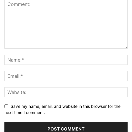
Save my name, email, and website in this browser for the
next time I comment.