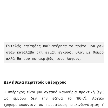
Εντελώς επίτηδες καθυστέρησα το πρώτο μου ραντε
όταν κατάλαβα ότι είμαι έγκυος. Όλοι με θεωρούσ
αλλά θα σου πω ακριβώς τους λόγους:
Δεν ήθελα περιττούς υπέρηχους
Ο υπέρηχος είναι μια σχετικά καινούρια πρακτική (εγώ
ως έμβρυο δεν την έζησα το ’86-7). Αρχικά
χρησιμοποιούνταν σε περιπτώσεις επικινδυνότητας ή