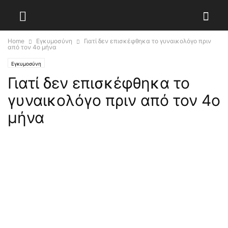
Home
Εγκυμοσύνη
Γιατί δεν επισκέφθηκα το γυναικολόγο πριν
από τον 4ο μήνα
Εγκυμοσύνη
Γιατί δεν επισκέφθηκα το
γυναικολόγο πριν από τον 4ο
μήνα