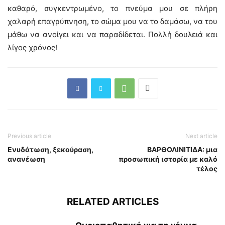
καθαρό, συγκεντρωμένο, το πνεύμα μου σε πλήρη
χαλαρή επαγρύπνηση, το σώμα μου να το δαμάσω, να του
μάθω να ανοίγει και να παραδίδεται. Πολλή δουλειά και
λίγος χρόνος!
Previous article
Next article
Ενυδάτωση, ξεκούραση,
ΒΑΡΘΟΛΙΝΙΤΙΔΑ: μια
ανανέωση
προσωπική ιστορία με καλό
τέλος
RELATED ARTICLES