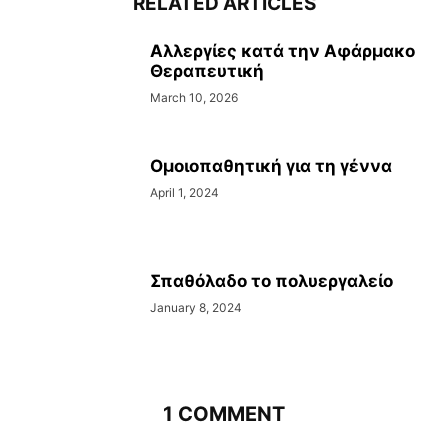
RELATED ARTICLES
Αλλεργίες κατά την Αφάρμακο
Θεραπευτική
March 10, 2026
Ομοιοπαθητική για τη γέννα
April 1, 2024
Σπαθόλαδο το πολυεργαλείο
January 8, 2024
1 COMMENT