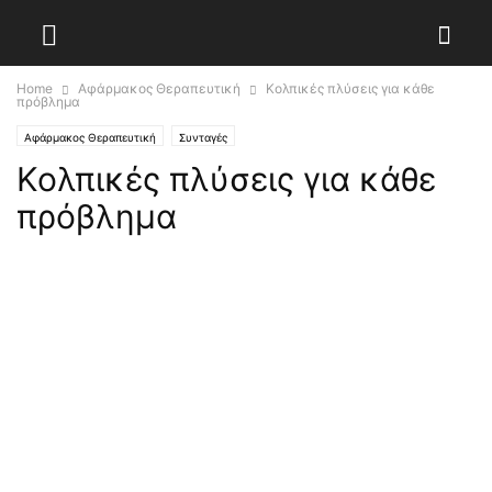
Home
Αφάρμακος Θεραπευτική
Κολπικές πλύσεις για κάθε
πρόβλημα
Αφάρμακος Θεραπευτική
Συνταγές
Κολπικές πλύσεις για κάθε
πρόβλημα