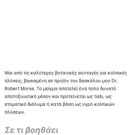
Μια από τις καλύτερες βοτανικές συνταγές για κολπικές
πλύσεις, βασισμένη σε προϊόν του δασκάλου μου Dr.
Robert Morse. Το μείγμα αποτελεί ένα πολύ δυνατό
αποτοξινωτικό μέσον και προτείνεται ως τσάι, ως
στοματικό διάλυμα ή κατά βάση ως υγρό κολπικών
πλύσεων.
Σε τι βοηθάει