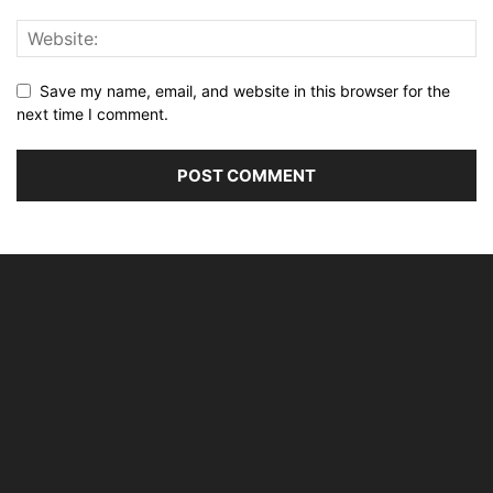
Save my name, email, and website in this browser for the
next time I comment.