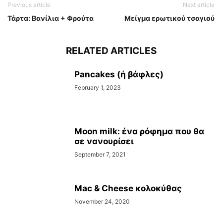
Previous article
Next article
Τάρτα: Βανίλια + Φρούτα
Μείγμα ερωτικού τσαγιού
RELATED ARTICLES
Pancakes (ή βάφλες)
February 1, 2023
Moon milk: ένα ρόφημα που θα
σε νανουρίσει
September 7, 2021
Mac & Cheese κολοκύθας
November 24, 2020