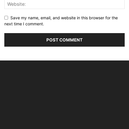
Save my name, email, and website in this browser for the
next time I comment.