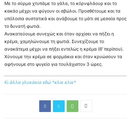
Με το σύρμα χτυπάμε το γάλα, το κόρνφλάουρ και το
κακάο μέχρι να φύγουν οι σβώλοι. Προσθέτουμε και τα
υπόλοιπα συστατικά και ανάβουμε το μάτι σε μεσαία προς
το δυνατή φωτιά.
Ανακατεύουμε συνεχώς και όταν αρχίσει να πήζει η
κρέμα, χαμηλώνουμε τη φωτιά. Συνεχίζουμε το
ανακάτεμα μέχρι να πήξει εντελώς η κρέμα (6′ περίπου).
Χύνουμε την κρέμα σε φορμάκια και όταν κρυώσουν τα
αφήνουμε στο ψυγείο για τουλάχιστον 3 ώρες.
Κι άλλα γλυκάκια εδώ *κλικ κλικ*