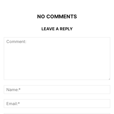
NO COMMENTS
LEAVE A REPLY