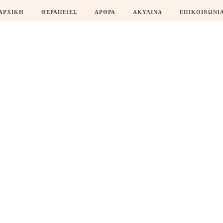
ΑΡΧΙΚΗ
ΘΕΡΑΠΕΙΕΣ
ΑΡΘΡΑ
ΑΚΥΛΙΝΑ
ΕΠΙΚΟΙΝΩΝΙ