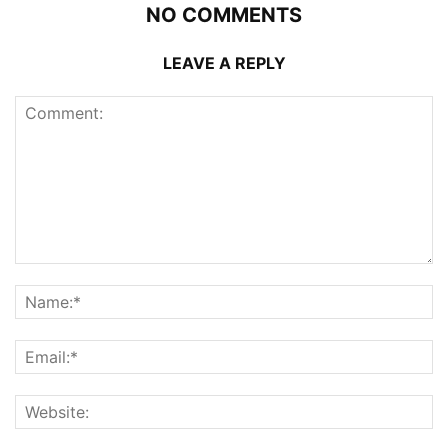
NO COMMENTS
LEAVE A REPLY