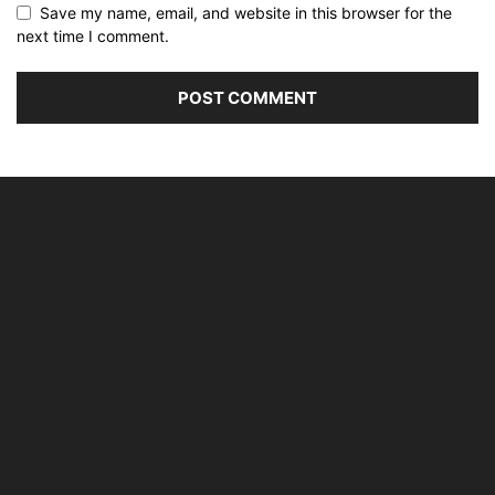
Save my name, email, and website in this browser for the
next time I comment.