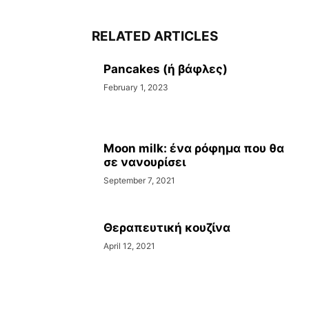
RELATED ARTICLES
Pancakes (ή βάφλες)
February 1, 2023
Moon milk: ένα ρόφημα που θα
σε νανουρίσει
September 7, 2021
Θεραπευτική κουζίνα
April 12, 2021