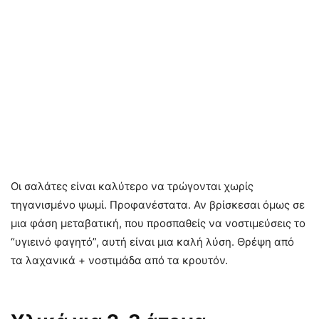
Οι σαλάτες είναι καλύτερο να τρώγονται χωρίς
τηγανισμένο ψωμί. Προφανέστατα. Αν βρίσκεσαι όμως σε
μια φάση μεταβατική, που προσπαθείς να νοστιμεύσεις το
“υγιεινό φαγητό”, αυτή είναι μια καλή λύση. Θρέψη από
τα λαχανικά + νοστιμάδα από τα κρουτόν.