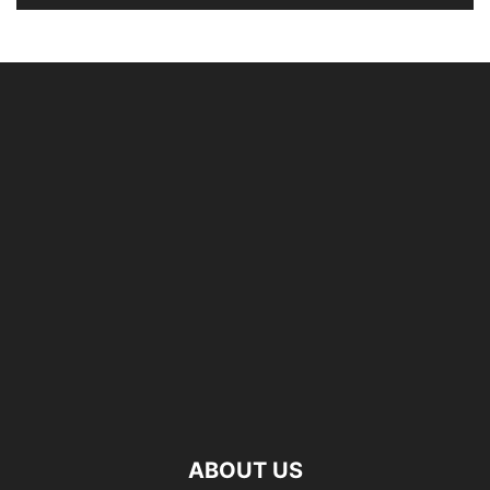
ABOUT US