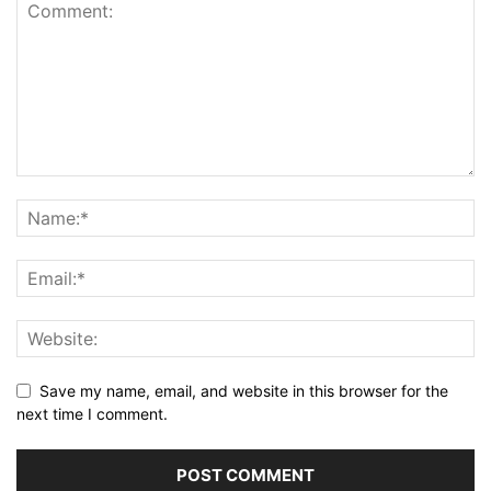
Save my name, email, and website in this browser for the
next time I comment.