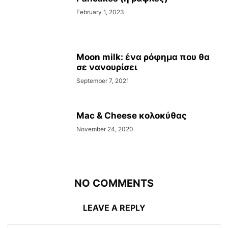
February 1, 2023
Moon milk: ένα ρόφημα που θα
σε νανουρίσει
September 7, 2021
Mac & Cheese κολοκύθας
November 24, 2020
NO COMMENTS
LEAVE A REPLY